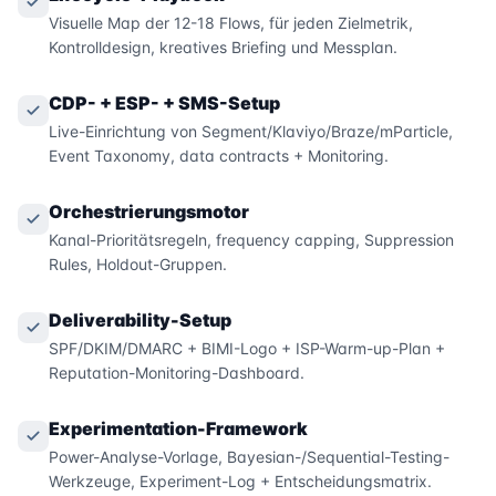
Visuelle Map der 12-18 Flows, für jeden Zielmetrik,
Kontrolldesign, kreatives Briefing und Messplan.
CDP- + ESP- + SMS-Setup
Live-Einrichtung von Segment/Klaviyo/Braze/mParticle,
Event Taxonomy, data contracts + Monitoring.
Orchestrierungsmotor
Kanal-Prioritätsregeln, frequency capping, Suppression
Rules, Holdout-Gruppen.
Deliverability-Setup
SPF/DKIM/DMARC + BIMI-Logo + ISP-Warm-up-Plan +
Reputation-Monitoring-Dashboard.
Experimentation-Framework
Power-Analyse-Vorlage, Bayesian-/Sequential-Testing-
Werkzeuge, Experiment-Log + Entscheidungsmatrix.