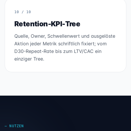
10 / 10
Retention-KPI-Tree
Quelle, Owner, Schwellenwert und ausgelöste
Aktion jeder Metrik schriftlich fixiert; vom
D30-Repeat-Rate bis zum LTV/CAC ein
einziger Tree.
— NUTZEN