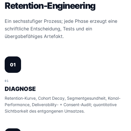
Retention-Engineering
Ein sechsstufiger Prozess; jede Phase erzeugt eine
schriftliche Entscheidung, Tests und ein
übergabefähiges Artefakt.
01
01
DIAGNOSE
Retention-Kurve, Cohort Decay, Segmentgesundheit, Kanal-
Performance, Deliverability- + Consent-Audit; quantitative
Sichtbarkeit des entgangenen Umsatzes.