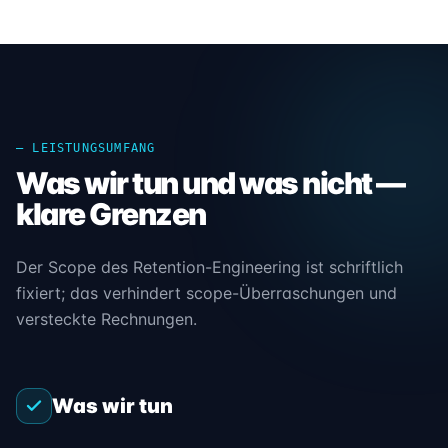
— LEISTUNGSUMFANG
Was wir tun und was nicht —
klare Grenzen
Der Scope des Retention-Engineering ist schriftlich
fixiert; das verhindert scope-Überraschungen und
versteckte Rechnungen.
Was wir tun