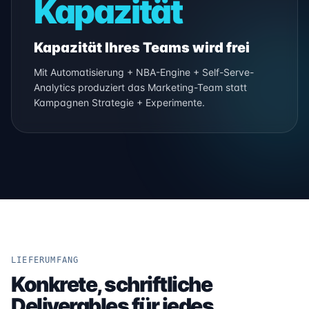
Kapazität
Kapazität Ihres Teams wird frei
Mit Automatisierung + NBA-Engine + Self-Serve-
Analytics produziert das Marketing-Team statt
Kampagnen Strategie + Experimente.
LIEFERUMFANG
Konkrete, schriftliche
Deliverables für jedes