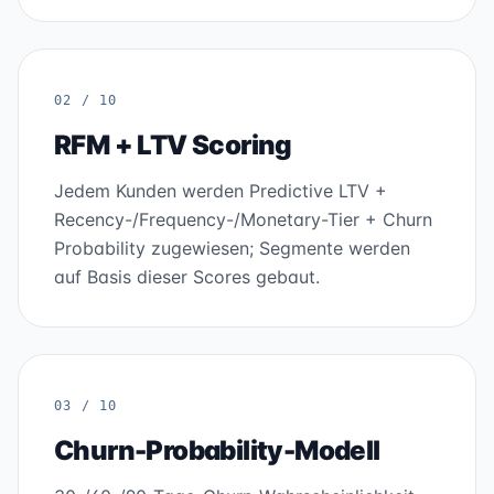
02 / 10
RFM + LTV Scoring
Jedem Kunden werden Predictive LTV +
Recency-/Frequency-/Monetary-Tier + Churn
Probability zugewiesen; Segmente werden
auf Basis dieser Scores gebaut.
03 / 10
Churn-Probability-Modell