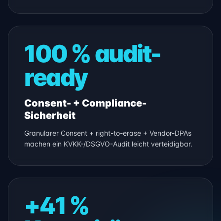
100 % audit-
ready
Consent- + Compliance-
Sicherheit
Granularer Consent + right-to-erase + Vendor-DPAs
machen ein KVKK-/DSGVO-Audit leicht verteidigbar.
+41 %