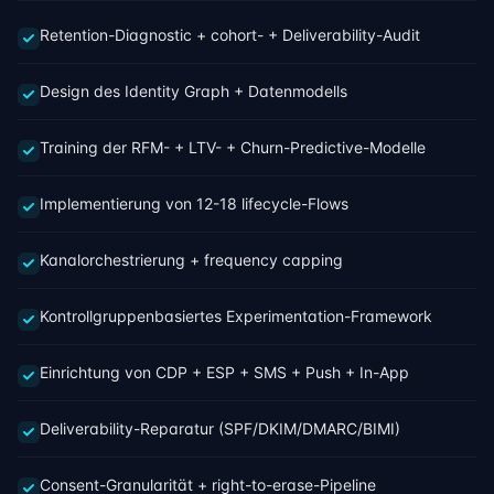
Retention-Diagnostic + cohort- + Deliverability-Audit
Design des Identity Graph + Datenmodells
Training der RFM- + LTV- + Churn-Predictive-Modelle
Implementierung von 12-18 lifecycle-Flows
Kanalorchestrierung + frequency capping
Kontrollgruppenbasiertes Experimentation-Framework
Einrichtung von CDP + ESP + SMS + Push + In-App
Deliverability-Reparatur (SPF/DKIM/DMARC/BIMI)
Consent-Granularität + right-to-erase-Pipeline