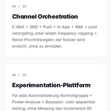
05 / 10
Channel Orchestration
E-Mail + SMS + Push + In-App + Web + paid
retargeting unter einem frequency capping +
Kanal-Prioritätsregeln; der Nutzer wird
erreicht, ohne zu ermüden.
06 / 10
Experimentation-Plattform
Für jede Automatisierung Kontrollgruppe +
Power-Analyse + Bayesian- oder sequential
testing; ohne Messung des incremental lift