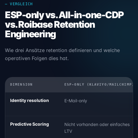
— VERGLEICH
ESP-only vs. All-in-one-CDP
vs. Roibase Retention
Engineering
Wie drei Ansätze retention definieren und welche
operativen Folgen dies hat.
DIMENSION
ESP-ONLY (KLAVIYO/MAILCHIMP)
Identity resolution
E-Mail-only
Predictive Scoring
Nicht vorhanden oder einfaches
LTV