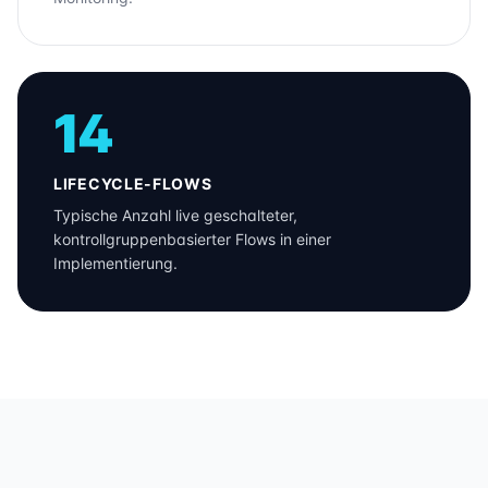
14
LIFECYCLE-FLOWS
Typische Anzahl live geschalteter,
kontrollgruppenbasierter Flows in einer
Implementierung.