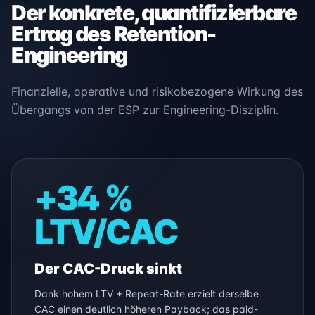
Der konkrete, quantifizierbare
Ertrag des Retention-
Engineering
Finanzielle, operative und risikobezogene Wirkung des
Übergangs von der ESP zur Engineering-Disziplin.
+34 %
LTV/CAC
Der CAC-Druck sinkt
Dank hohem LTV + Repeat-Rate erzielt derselbe
CAC einen deutlich höheren Payback; das paid-