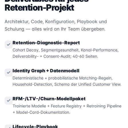
Retention-Projekt
Architektur, Code, Konfiguration, Playbook und
Schulung — alles wird an Ihr Team übergeben.
Retention-Diagnostic-Report
Cohort Decay, Segmentgesundheit, Kanal-Performance,
Deliverability- + Consent-Audit; 40-60 Seiten.
Identity Graph + Datenmodell
Deterministische + probabilistische Matching-Regeln,
Household-Detection, Schema der Unified Customer View.
RFM-/LTV-/Churn-Modellpaket
Trainierte Modelle + Feature Registry + Retraining Pipeline
+ Model-Card-Dokumentation.
Lifecycle-Playbook