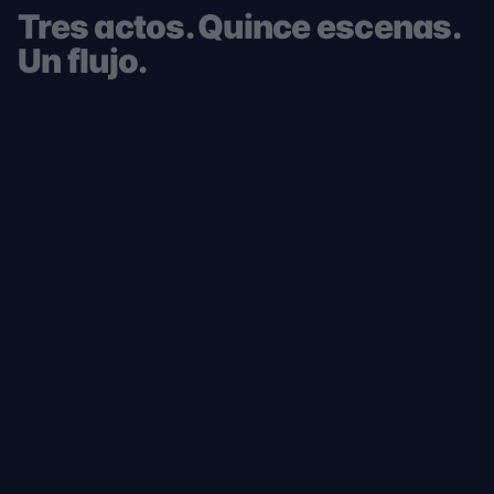
Tres actos. Quince escenas.
Un flujo.