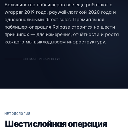
Большинство паблишеров всё ещё работают с
wrapper 2019 года, paywall-логикой 2020 года и
одноканальными direct sales. Премиальная
паблишер-операция Roibase строится на шести
принципах — для измерения, отчётности и роста
каждого мы выкладываем инфраструктуру.
ROIBASE PERSPECTIVE
МЕТОДОЛОГИЯ
Шестислойная операция