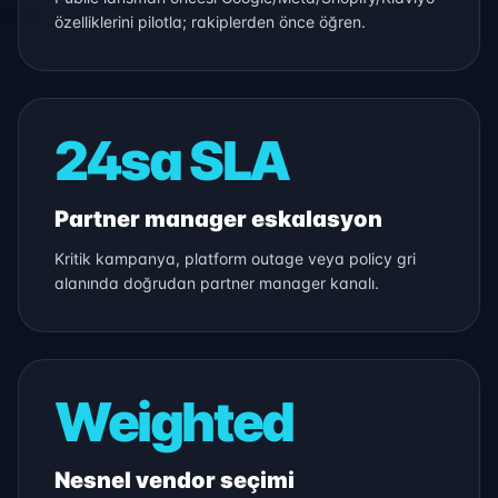
özelliklerini pilotla; rakiplerden önce öğren.
24sa SLA
Partner manager eskalasyon
Kritik kampanya, platform outage veya policy gri
alanında doğrudan partner manager kanalı.
Weighted
Nesnel vendor seçimi