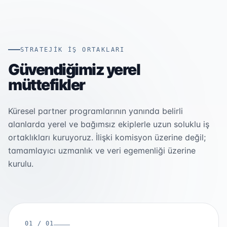
STRATEJİK İŞ ORTAKLARI
Güvendiğimiz yerel
müttefikler
Küresel partner programlarının yanında belirli
alanlarda yerel ve bağımsız ekiplerle uzun soluklu iş
ortaklıkları kuruyoruz. İlişki komisyon üzerine değil;
tamamlayıcı uzmanlık ve veri egemenliği üzerine
kurulu.
01 / 01