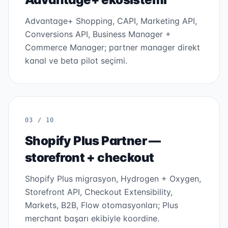
Advantage+ Shopping, CAPI, Marketing API,
Conversions API, Business Manager +
Commerce Manager; partner manager direkt
kanal ve beta pilot seçimi.
03 / 10
Shopify Plus Partner —
storefront + checkout
Shopify Plus migrasyon, Hydrogen + Oxygen,
Storefront API, Checkout Extensibility,
Markets, B2B, Flow otomasyonları; Plus
merchant başarı ekibiyle koordine.