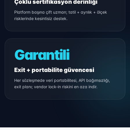
Çoklu sertifikasyon derinliği
Platform başına çift uzman; tatil + ayrılık + ölçek
risklerinde kesintisiz destek.
Garantili
Exit + portabilite güvencesi
Her sözleşmede veri portabilitesi, API bağımsızlığı,
exit planı; vendor lock-in riskini en aza indir.