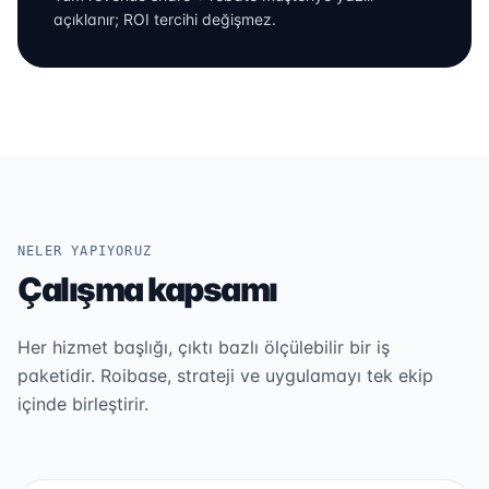
açıklanır; ROI tercihi değişmez.
NELER YAPIYORUZ
Çalışma kapsamı
Her hizmet başlığı, çıktı bazlı ölçülebilir bir iş
paketidir. Roibase, strateji ve uygulamayı tek ekip
içinde birleştirir.