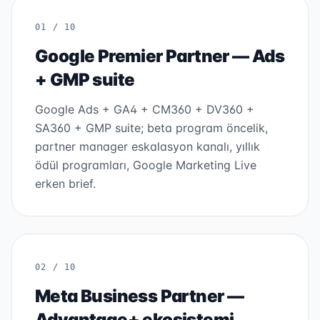
01 / 10
Google Premier Partner — Ads
+ GMP suite
Google Ads + GA4 + CM360 + DV360 +
SA360 + GMP suite; beta program öncelik,
partner manager eskalasyon kanalı, yıllık
ödül programları, Google Marketing Live
erken brief.
02 / 10
Meta Business Partner —
Advantage+ ekosistemi