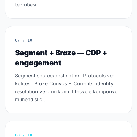
tecrübesi.
07 / 10
Segment + Braze — CDP +
engagement
Segment source/destination, Protocols veri
kalitesi, Braze Canvas + Currents; identity
resolution ve omnikanal lifecycle kampanya
mühendisliği.
08 / 10