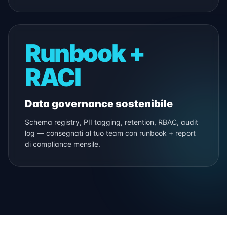
Runbook +
RACI
Data governance sostenibile
Schema registry, PII tagging, retention, RBAC, audit
log — consegnati al tuo team con runbook + report
di compliance mensile.