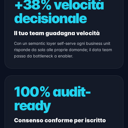
+38% velocità
decisionale
Il tuo team guadagna velocità
Con un semantic layer self-serve ogni business unit
risponde da sola alle proprie domande; il data team
passa da bottleneck a enabler.
100% audit-
ready
Consenso conforme per iscritto