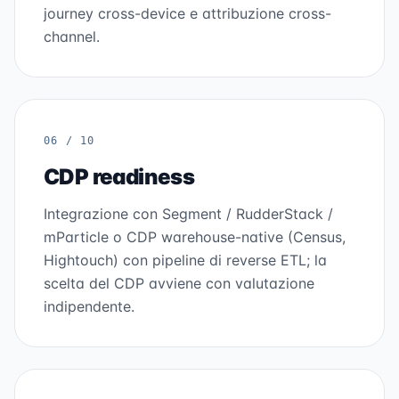
journey cross-device e attribuzione cross-
channel.
06 / 10
CDP readiness
Integrazione con Segment / RudderStack /
mParticle o CDP warehouse-native (Census,
Hightouch) con pipeline di reverse ETL; la
scelta del CDP avviene con valutazione
indipendente.