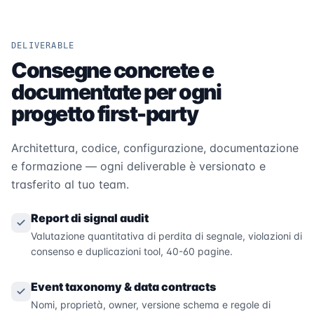
DELIVERABLE
Consegne concrete e
documentate per ogni
progetto first-party
Architettura, codice, configurazione, documentazione
e formazione — ogni deliverable è versionato e
trasferito al tuo team.
Report di signal audit
Valutazione quantitativa di perdita di segnale, violazioni di
consenso e duplicazioni tool, 40-60 pagine.
Event taxonomy & data contracts
Nomi, proprietà, owner, versione schema e regole di