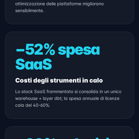
ottimizzazione delle piattaforme migliorano
sensibilmente.
−52% spesa
SaaS
Costi degli strumenti in calo
Lo stack SaaS frammentato si consolida in un unico
warehouse + layer dbt; la spesa annuale di licenze
cala del 40-60%.