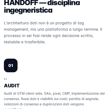
HANDOFF — disciplina
ingegneristica
L'architettura dati non è un progetto di tag
management, ma una piattaforma a lungo termine. Il
processo in sei fasi rende ogni decisione scritta,
testabile e trasferibile.
01
01
AUDIT
Audit di GTM client-side, GA4, pixel, CMP, implementazione del
consenso, flussi dati e visibilità sui costi; perdita di segnale,
violazioni di consenso e duplicazioni dati vengono