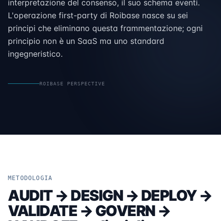
interpretazione del consenso, il suo schema eventi.
L'operazione first-party di Roibase nasce su sei
principi che eliminano questa frammentazione; ogni
principio non è un SaaS ma uno standard
ingegneristico.
ROIBASE PERSPECTIVE
METODOLOGIA
AUDIT → DESIGN → DEPLOY →
VALIDATE → GOVERN →