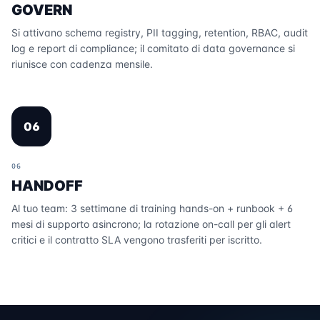
GOVERN
Si attivano schema registry, PII tagging, retention, RBAC, audit
log e report di compliance; il comitato di data governance si
riunisce con cadenza mensile.
06
06
HANDOFF
Al tuo team: 3 settimane di training hands-on + runbook + 6
mesi di supporto asincrono; la rotazione on-call per gli alert
critici e il contratto SLA vengono trasferiti per iscritto.