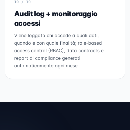
10 / 10
Audit log + monitoraggio
accessi
Viene loggato chi accede a quali dati,
quando e con quale finalità; role-based
access control (RBAC), data contracts e
report di compliance generati
automaticamente ogni mese.