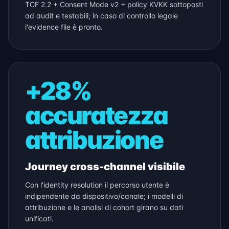
TCF 2.2 + Consent Mode v2 + policy KVKK sottoposti
ad audit e testabili; in caso di controllo legale
l'evidence file è pronto.
+28%
accuratezza
attribuzione
Journey cross-channel visibile
Con l'identity resolution il percorso utente è
indipendente da dispositivo/canale; i modelli di
attribuzione e le analisi di cohort girano su dati
unificati.