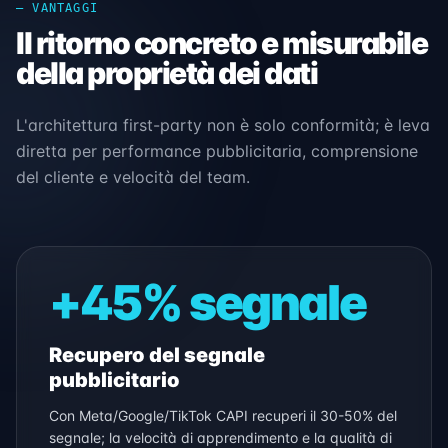
— VANTAGGI
Il ritorno concreto e misurabile
della proprietà dei dati
L'architettura first-party non è solo conformità; è leva
diretta per performance pubblicitaria, comprensione
del cliente e velocità del team.
+45% segnale
Recupero del segnale
pubblicitario
Con Meta/Google/TikTok CAPI recuperi il 30-50% del
segnale; la velocità di apprendimento e la qualità di