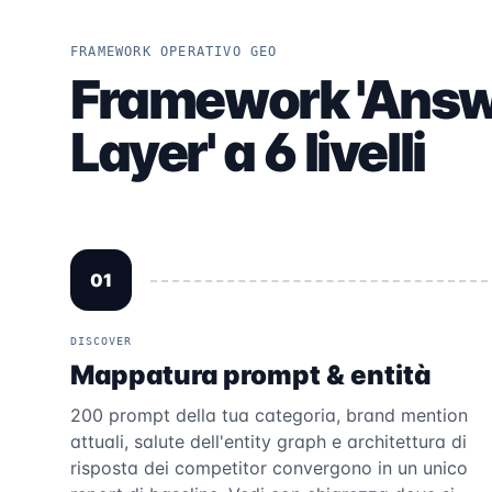
FRAMEWORK OPERATIVO GEO
Framework 'Ans
Layer' a 6 livelli
01
DISCOVER
Mappatura prompt & entità
200 prompt della tua categoria, brand mention
attuali, salute dell'entity graph e architettura di
risposta dei competitor convergono in un unico