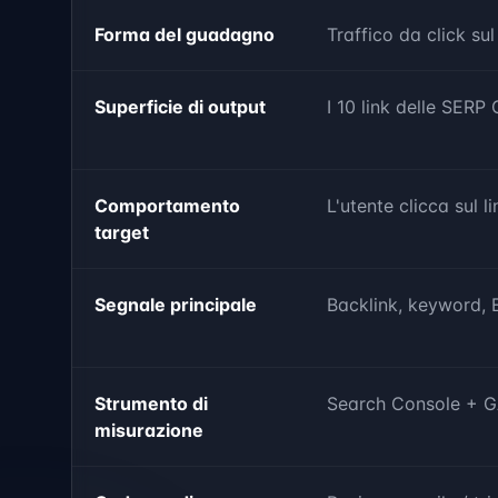
Forma del guadagno
Traffico da click sul 
Superficie di output
I 10 link delle SERP
Comportamento
L'utente clicca sul li
target
Segnale principale
Backlink, keyword, 
Strumento di
Search Console + 
misurazione