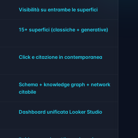
Visibilità su entrambe le superfici
15+ superfici (classiche + generative)
Click e citazione in contemporanea
Schema + knowledge graph + network
citabile
Dashboard unificata Looker Studio