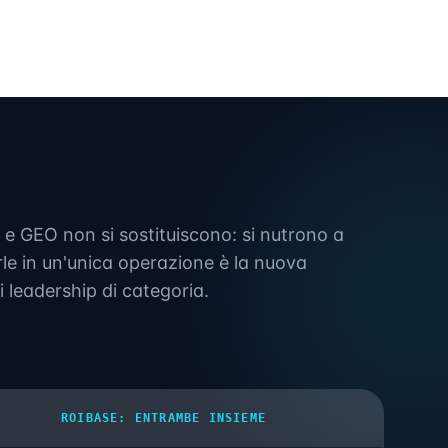
 e GEO non si sostituiscono: si nutrono a
rle in un'unica operazione è la nuova
i leadership di categoria.
ROIBASE: ENTRAMBE INSIEME