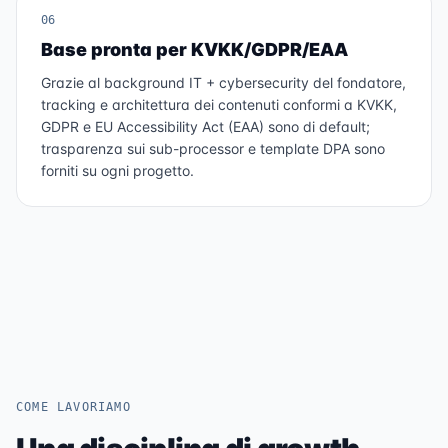
06
Base pronta per KVKK/GDPR/EAA
Grazie al background IT + cybersecurity del fondatore,
tracking e architettura dei contenuti conformi a KVKK,
GDPR e EU Accessibility Act (EAA) sono di default;
trasparenza sui sub-processor e template DPA sono
forniti su ogni progetto.
COME LAVORIAMO