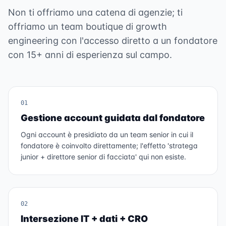
Non ti offriamo una catena di agenzie; ti
offriamo un team boutique di growth
engineering con l'accesso diretto a un fondatore
con 15+ anni di esperienza sul campo.
01
Gestione account guidata dal fondatore
Ogni account è presidiato da un team senior in cui il
fondatore è coinvolto direttamente; l'effetto 'stratega
junior + direttore senior di facciata' qui non esiste.
02
Intersezione IT + dati + CRO