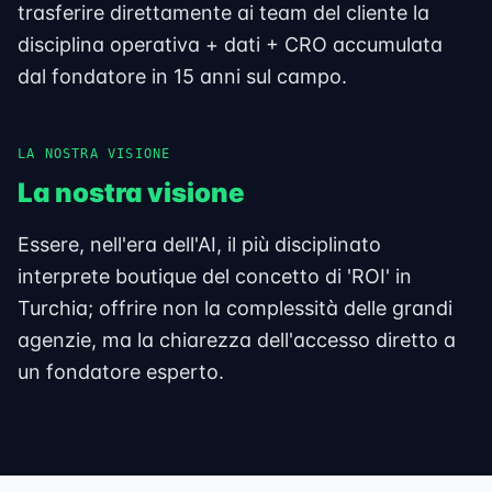
trasferire direttamente ai team del cliente la
disciplina operativa + dati + CRO accumulata
dal fondatore in 15 anni sul campo.
LA NOSTRA VISIONE
La nostra visione
Essere, nell'era dell'AI, il più disciplinato
interprete boutique del concetto di 'ROI' in
Turchia; offrire non la complessità delle grandi
agenzie, ma la chiarezza dell'accesso diretto a
un fondatore esperto.