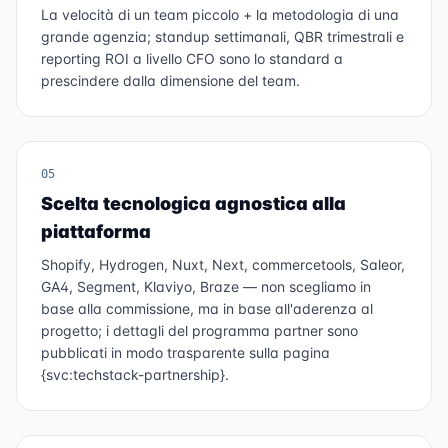
La velocità di un team piccolo + la metodologia di una
grande agenzia; standup settimanali, QBR trimestrali e
reporting ROI a livello CFO sono lo standard a
prescindere dalla dimensione del team.
05
Scelta tecnologica agnostica alla
piattaforma
Shopify, Hydrogen, Nuxt, Next, commercetools, Saleor,
GA4, Segment, Klaviyo, Braze — non scegliamo in
base alla commissione, ma in base all'aderenza al
progetto; i dettagli del programma partner sono
pubblicati in modo trasparente sulla pagina
{svc:techstack-partnership}.