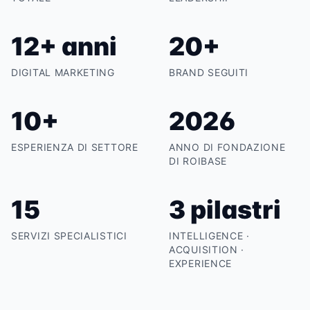
12+ anni
20+
DIGITAL MARKETING
BRAND SEGUITI
10+
2026
ESPERIENZA DI SETTORE
ANNO DI FONDAZIONE
DI ROIBASE
15
3 pilastri
SERVIZI SPECIALISTICI
INTELLIGENCE ·
ACQUISITION ·
EXPERIENCE