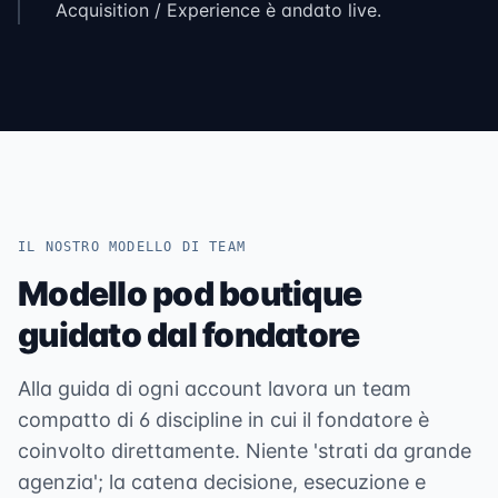
Acquisition / Experience è andato live.
IL NOSTRO MODELLO DI TEAM
Modello pod boutique
guidato dal fondatore
Alla guida di ogni account lavora un team
compatto di 6 discipline in cui il fondatore è
coinvolto direttamente. Niente 'strati da grande
agenzia'; la catena decisione, esecuzione e