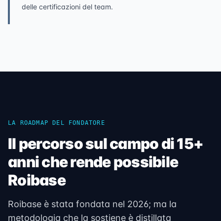
delle certificazioni del team.
LA ROADMAP DEL FONDATORE
Il percorso sul campo di 15+
anni che rende possibile
Roibase
Roibase è stata fondata nel 2026; ma la
metodologia che la sostiene è distillata