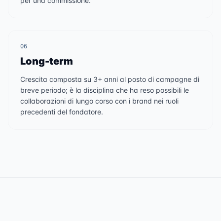
per una commissione.
06
Long-term
Crescita composta su 3+ anni al posto di campagne di
breve periodo; è la disciplina che ha reso possibili le
collaborazioni di lungo corso con i brand nei ruoli
precedenti del fondatore.