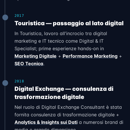
2017
Touristica — passaggio al lato digital
In Touristica, lavoro all'incrocio tra digital
marketing e IT tecnico come Digital & IT
Specialist; prime esperienze hands-on in
Marketing Digitale
+
Performance Marketing
+
SEO Tecnica
.
2018
Digital Exchange — consulenza di
trasformazione digitale
Nel ruolo di Digital Exchange Consultant è stata
fornita consulenza di trasformazione digitale +
Analytics & Insights sui Dati
a numerosi brand di
media e grande dimensione.