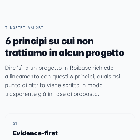
I NOSTRI VALORI
6 principi su cui non
trattiamo in alcun progetto
Dire 'sì' a un progetto in Roibase richiede
allineamento con questi 6 principi; qualsiasi
punto di attrito viene scritto in modo
trasparente già in fase di proposta.
01
Evidence-first