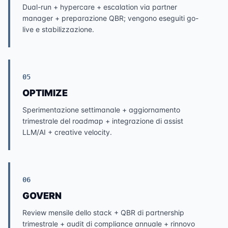
Dual-run + hypercare + escalation via partner
manager + preparazione QBR; vengono eseguiti go-
live e stabilizzazione.
05
OPTIMIZE
Sperimentazione settimanale + aggiornamento
trimestrale del roadmap + integrazione di assist
LLM/AI + creative velocity.
06
GOVERN
Review mensile dello stack + QBR di partnership
trimestrale + audit di compliance annuale + rinnovo