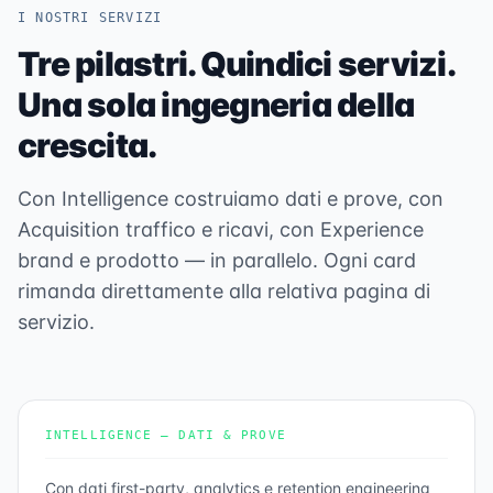
I NOSTRI SERVIZI
Tre pilastri. Quindici servizi.
Una sola ingegneria della
crescita.
Con Intelligence costruiamo dati e prove, con
Acquisition traffico e ricavi, con Experience
brand e prodotto — in parallelo. Ogni card
rimanda direttamente alla relativa pagina di
servizio.
INTELLIGENCE — DATI & PROVE
Con dati first-party, analytics e retention engineering