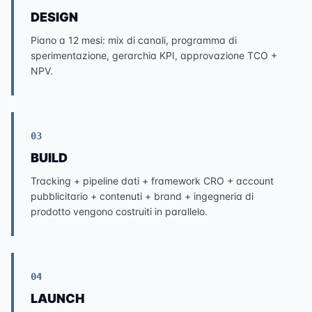
DESIGN
Piano a 12 mesi: mix di canali, programma di
sperimentazione, gerarchia KPI, approvazione TCO +
NPV.
03
BUILD
Tracking + pipeline dati + framework CRO + account
pubblicitario + contenuti + brand + ingegneria di
prodotto vengono costruiti in parallelo.
04
LAUNCH