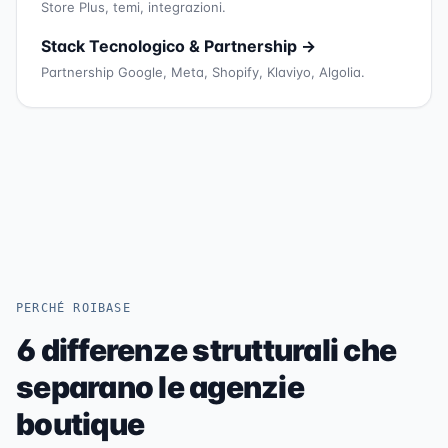
Store Plus, temi, integrazioni.
Stack Tecnologico & Partnership →
Partnership Google, Meta, Shopify, Klaviyo, Algolia.
PERCHÉ ROIBASE
6 differenze strutturali che
separano le agenzie
boutique