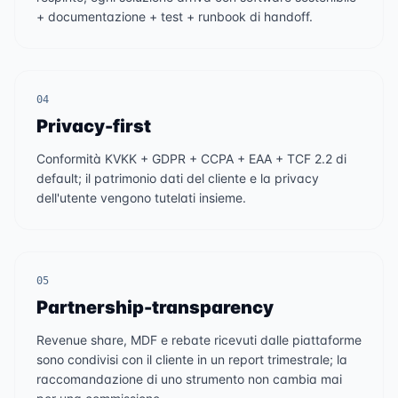
+ documentazione + test + runbook di handoff.
04
Privacy-first
Conformità KVKK + GDPR + CCPA + EAA + TCF 2.2 di
default; il patrimonio dati del cliente e la privacy
dell'utente vengono tutelati insieme.
05
Partnership-transparency
Revenue share, MDF e rebate ricevuti dalle piattaforme
sono condivisi con il cliente in un report trimestrale; la
raccomandazione di uno strumento non cambia mai