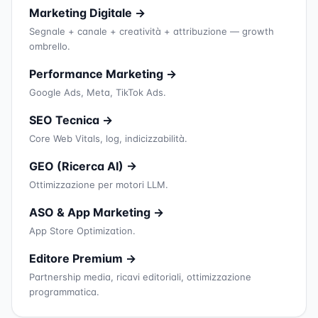
Marketing Digitale →
Segnale + canale + creatività + attribuzione — growth
ombrello.
Performance Marketing →
Google Ads, Meta, TikTok Ads.
SEO Tecnica →
Core Web Vitals, log, indicizzabilità.
GEO (Ricerca AI) →
Ottimizzazione per motori LLM.
ASO & App Marketing →
App Store Optimization.
Editore Premium →
Partnership media, ricavi editoriali, ottimizzazione
programmatica.